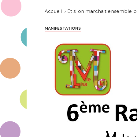
Accueil
Et si on marchait ensemble p
MANIFESTATIONS