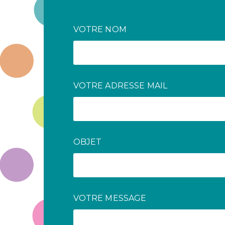
VOTRE NOM
VOTRE ADRESSE MAIL
OBJET
VOTRE MESSAGE