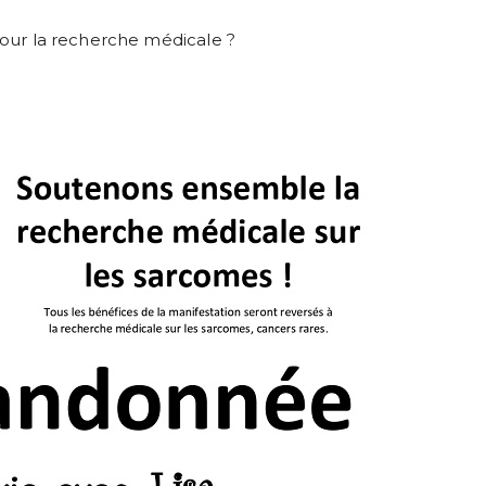
our la recherche médicale ?