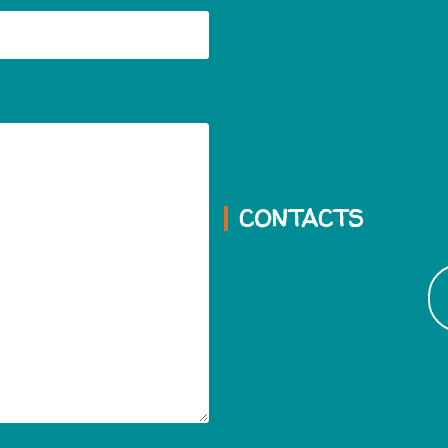
CONTACTS