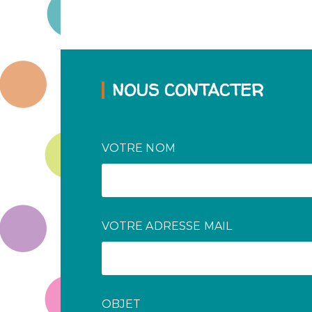
NOUS CONTACTER
VOTRE NOM
VOTRE ADRESSE MAIL
OBJET