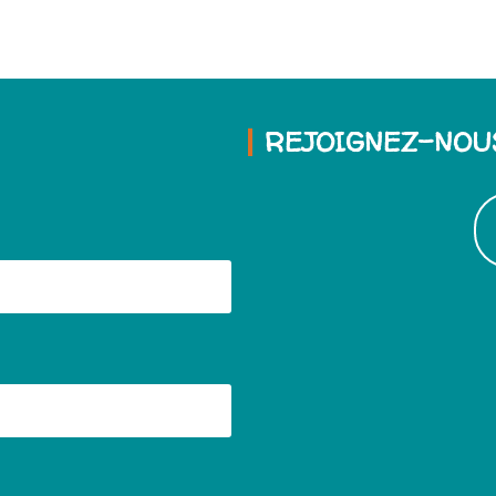
REJOIGNEZ-NOU