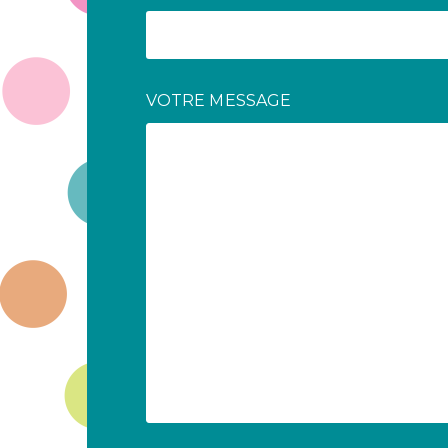
VOTRE MESSAGE