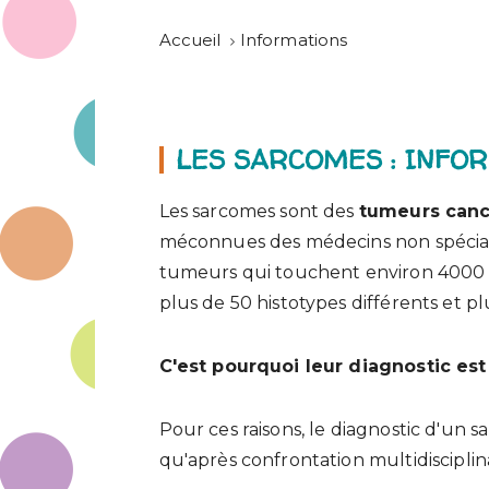
Accueil
Informations
LES SARCOMES : INFO
Les sarcomes sont des
tumeurs canc
méconnues des médecins non spéciali
tumeurs qui touchent environ 4000 
plus de 50 histotypes différents et p
C'est pourquoi leur diagnostic est 
Pour ces raisons, le diagnostic d'un 
qu'après confrontation multidiscipli