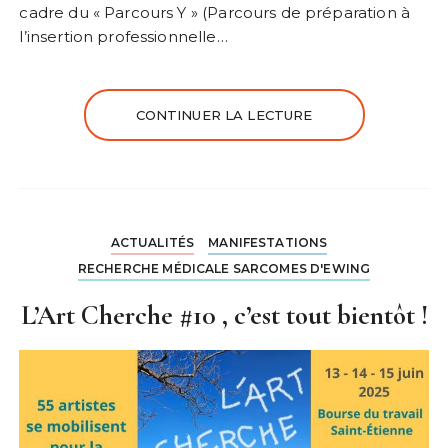
cadre du « Parcours Y » (Parcours de préparation à
l’insertion professionnelle…
CONTINUER LA LECTURE
ACTUALITÉS
MANIFESTATIONS
RECHERCHE MÉDICALE SARCOMES D'EWING
L’Art Cherche #10 , c’est tout bientôt !