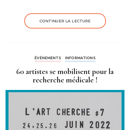
CONTINUER LA LECTURE
ÉVÉNEMENTS
INFORMATIONS
60 artistes se mobilisent pour la
recherche médicale !