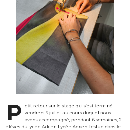
P
etit retour sur le stage qui s’est terminé
vendredi 5 juillet au cours duquel nous
avons accompagné, pendant 6 semaines, 2
élèves du lycée Adrien Lycée Adrien Testud dans le