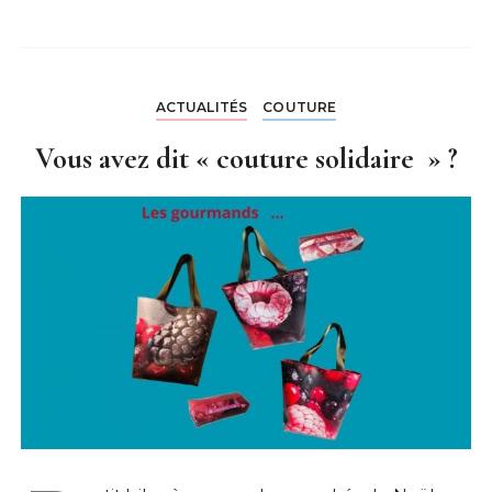
ACTUALITÉS
COUTURE
Vous avez dit « couture solidaire » ?