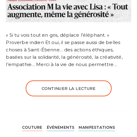
« Si tu vois tout en gris, déplace l’éléphant. »
Proverbe indien Et oui, il se passe aussi de belles
choses à Saint-Étienne… des actions éthiques,
basées sur la solidarité, la générosité, la créativité,
l’empathie… Merci à la vie de nous permettre…
CONTINUER LA LECTURE
COUTURE
ÉVÉNEMENTS
MANIFESTATIONS