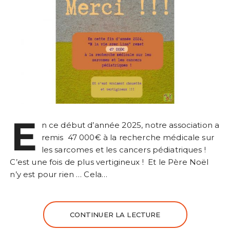
E
n ce début d’année 2025, notre association a
remis 47 000€ à la recherche médicale sur
les sarcomes et les cancers pédiatriques !
C’est une fois de plus vertigineux ! Et le Père Noël
n’y est pour rien … Cela…
CONTINUER LA LECTURE