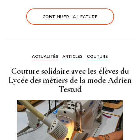
CONTINUER LA LECTURE
ACTUALITÉS
ARTICLES
COUTURE
Couture solidaire avec les élèves du
Lycée des métiers de la mode Adrien
Testud