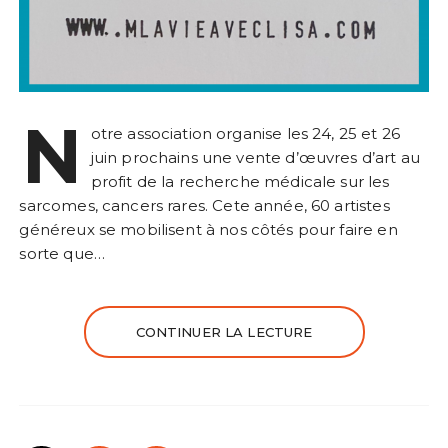
N
otre association organise les 24, 25 et 26
juin prochains une vente d’œuvres d’art au
profit de la recherche médicale sur les
sarcomes, cancers rares. Cete année, 60 artistes
généreux se mobilisent à nos côtés pour faire en
sorte que…
CONTINUER LA LECTURE