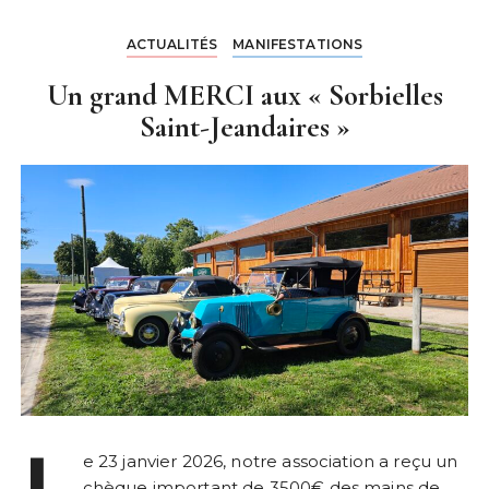
ACTUALITÉS
MANIFESTATIONS
Un grand MERCI aux « Sorbielles
Saint-Jeandaires »
L
e 23 janvier 2026, notre association a reçu un
chèque important de 3500€ des mains de