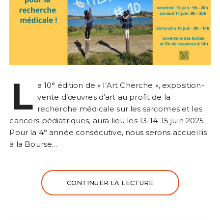
L
a 10° édition de « l’Art Cherche », exposition-
vente d’œuvres d’art au profit de la
recherche médicale sur les sarcomes et les
cancers pédiatriques, aura lieu les 13-14-15 juin 2025 .
Pour la 4° année consécutive, nous serons accueillis
à la Bourse…
CONTINUER LA LECTURE