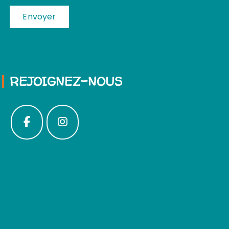
REJOIGNEZ-NOUS