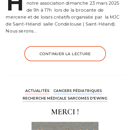
H
notre association dimanche 23 mars 2025
de 9h à 17h lors de la brocante de
mercerie et de loisirs créatifs organisée par la MJC
de Saint-Héand salle Condelouse ( Saint-Héand).
Nous serons…
CONTINUER LA LECTURE
ACTUALITÉS
CANCERS PÉDIATRIQUES
RECHERCHE MÉDICALE SARCOMES D'EWING
MERCI !