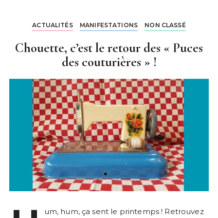
ACTUALITÉS
MANIFESTATIONS
NON CLASSÉ
Chouette, c’est le retour des « Puces
des couturières » !
um, hum, ça sent le printemps ! Retrouvez