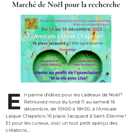
Marché de Noël pour la recherche
E
n panne d’idées pour les cadeaux de Noël?
Retrouvez-nous du lundi 11 au samedi 16
décembre, de 10h00 à 18h30, à l’Amicale
Laïque Chapelon, 16 place Jacquard à Saint-Etienne !
Et pour les curieux, voici un tout petit aperçu des
créations…