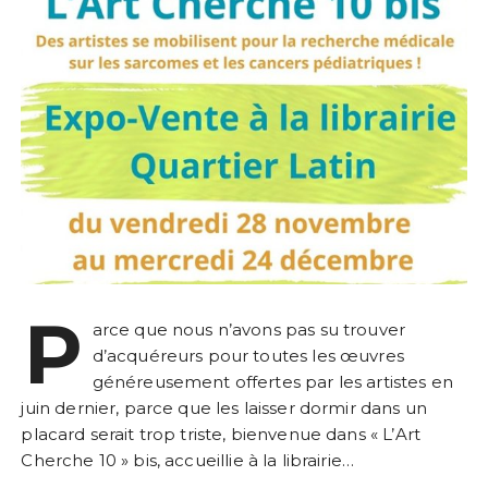
P
arce que nous n’avons pas su trouver
d’acquéreurs pour toutes les œuvres
généreusement offertes par les artistes en
juin dernier, parce que les laisser dormir dans un
placard serait trop triste, bienvenue dans « L’Art
Cherche 10 » bis, accueillie à la librairie…