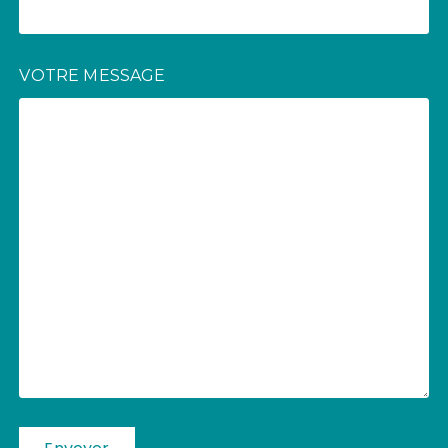
VOTRE MESSAGE