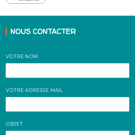
NOUS CONTACTER
VOTRE NOM
VOTRE ADRESSE MAIL
OBJET