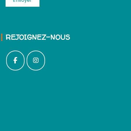
REJOIGNEZ-NOUS