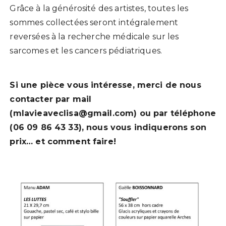
Grâce à la générosité des artistes, toutes les
sommes collectées seront intégralement
reversées à la recherche médicale sur les
sarcomes et les cancers pédiatriques.
Si une pièce vous intéresse, merci de nous
contacter par mail
(mlavieaveclisa@gmail.com) ou par téléphone
(06 09 86 43 33), nous vous indiquerons son
prix… et comment faire!