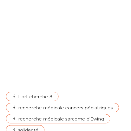
L'art cherche 8
recherche médicale cancers pédiatriques
recherche médicale sarcome d'Ewing
solidarité