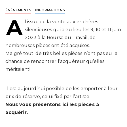
ÉVÉNEMENTS
INFORMATIONS
A
l’issue de la vente aux enchères
silencieuses qui a eu lieu les 9, 10 et 11 juin
2023 à la Bourse du Travail, de
nombreuses pièces ont été acquises.
Malgré tout, de très belles pièces n’ont pas eu la
chance de rencontrer l’acquéreur qu’elles
méritaient!
Il est aujourd’hui possible de les emporter à leur
prix de réserve, celui fixé par l’artiste.
Nous vous présentons ici les pièces à
acquérir.