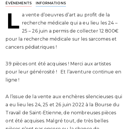
ÉVÉNEMENTS
INFORMATIONS
L
a vente d’oeuvres d’art au profit de la
recherche médicale qui a eu lieu les 24 –
25 – 26 juin a permis de collecter 12 800€
pour la recherche médicale sur les sarcomes et
cancers pédiatriques !
39 pièces ont été acquises ! Merci aux artistes
pour leur générosité ! Et l’aventure continue en
ligne !
A l’issue de la vente aux enchères silencieuses qui
a eu lieu les 24, 25 et 26 juin 2022 à la Bourse du
Travail de Saint-Etienne, de nombreuses pièces
ont été acquises. Malgré tout, de très belles
pièces n’ont pas encore eu la chance de