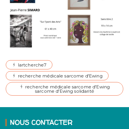
lartcherche7
recherche médicale sarcome d'Ewing
recherche médicale sarcome d'Ewing
sarcome d'Ewing solidarité
NOUS CONTACTER