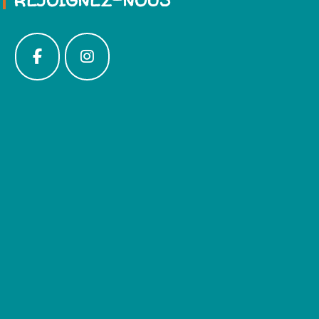
REJOIGNEZ-NOUS