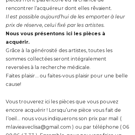
rencontrer l’acquéreur dont elles rêvaient.
Il est possible aujourd’hui de les emporter à leur
prix de réserve, celui fixé par les artistes.
Nous vous présentons ici les pièces à
acquérir.
Grâce à la générosité des artistes, toutes les
sommes collectées seront intégralement
reversées à la recherche médicale.
Faites plaisir… ou faites-vous plaisir pour une belle
cause!
Vous trouverez ici les pièces que vous pouvez
encore acquérir ! Lorsqu’une pièce vous fait de
l’oeil… nous vous indiquerons son prix par mail (
mlavieaveclisa@gmail.com ) ou par téléphone ( 06