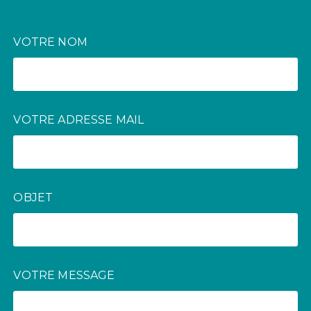
VOTRE NOM
VOTRE ADRESSE MAIL
OBJET
VOTRE MESSAGE