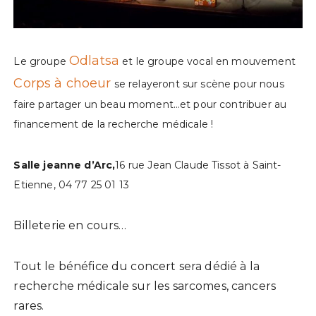
Odlatsa
Le groupe
et le groupe vocal en mouvement
Corps à choeur
se relayeront sur scène pour nous
faire partager un beau moment…et pour contribuer au
financement de la recherche médicale !
Salle jeanne d’Arc,
16 rue Jean Claude Tissot à Saint-
Etienne, 04 77 25 01 13
Billeterie en cours…
Tout le bénéfice du concert sera dédié à la
recherche médicale sur les sarcomes, cancers
rares.