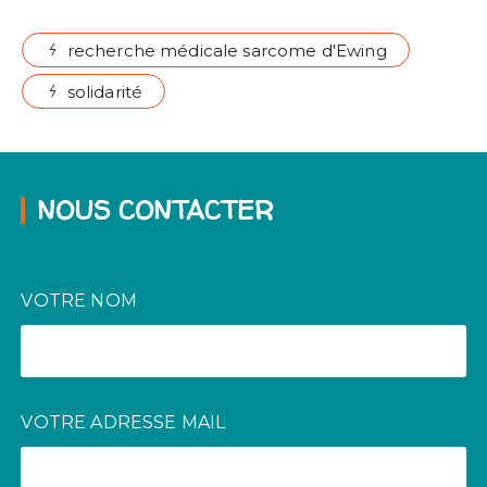
recherche médicale sarcome d'Ewing
solidarité
NOUS CONTACTER
VOTRE NOM
VOTRE ADRESSE MAIL