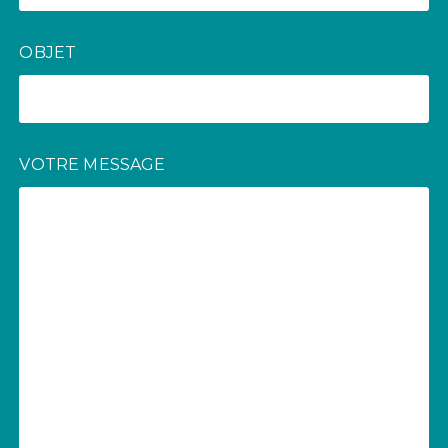
OBJET
VOTRE MESSAGE