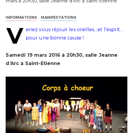
mars à 20h30, salle Jeanne d’Arc à Saint-Etienne
INFORMATIONS
MANIFESTATIONS
V
enez vous réjouir les oreilles…et l’esprit…
pour une bonne cause !
Samedi 19 mars 2016 à 20h30, salle Jeanne
d’Arc à Saint-Etienne