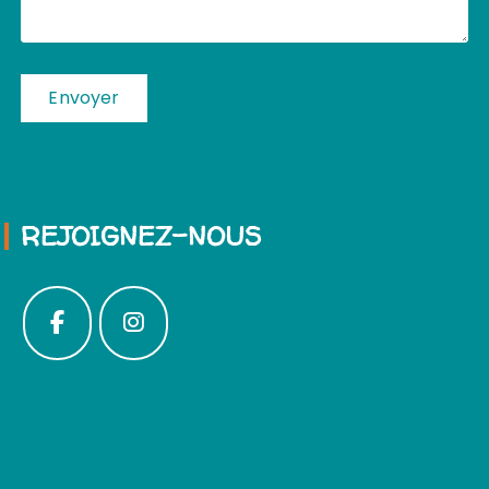
REJOIGNEZ-NOUS