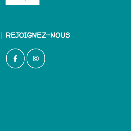
REJOIGNEZ-NOUS