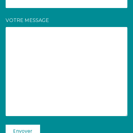
VOTRE MESSAGE