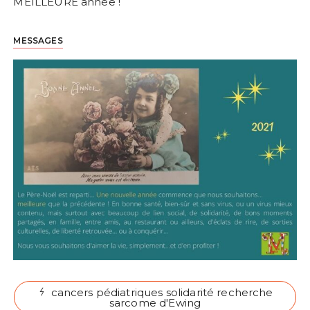
MEILLEURE année !
MESSAGES
cancers pédiatriques solidarité recherche
sarcome d'Ewing