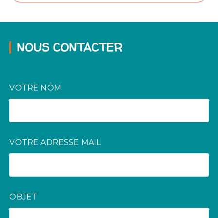
NOUS CONTACTER
VOTRE NOM
VOTRE ADRESSE MAIL
OBJET